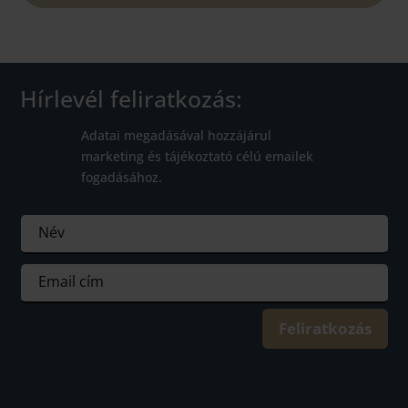
Hírlevél feliratkozás:
Adatai megadásával hozzájárul
marketing és tájékoztató célú emailek
fogadásához.
Feliratkozás