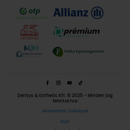
Dentys & Esthetic Kft. © 2025 - Minden jog
fenntartva
Adatvédelmi Szabályzat
ÁSZF