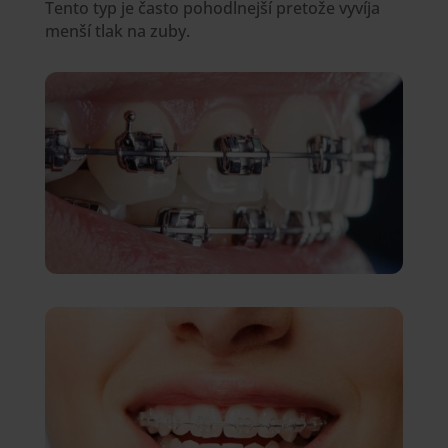
Tento typ je často pohodlnejší pretože vyvíja
menší tlak na zuby.