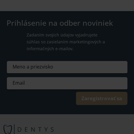
Prihlásenie na odber noviniek
Zadaním svojich údajov vyjadrujete
súhlas so zasielaním marketingových a
informačných e-mailov.
Zaregistrovať sa