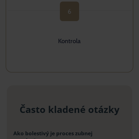
6
Kontrola
Často kladené otázky
Ako bolestivý je proces zubnej