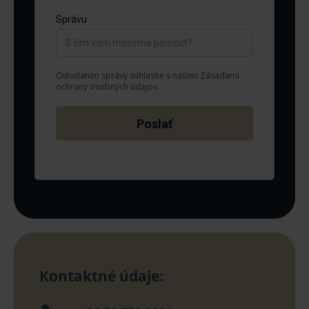
Kontaktné údaje: