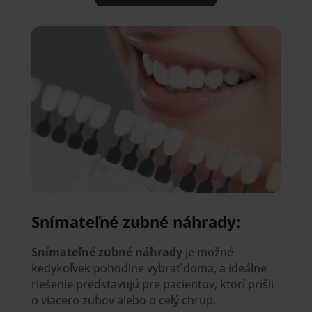
Snímateľné zubné náhrady:
Snímateľné zubné náhrady
je možné
kedykoľvek pohodlne vybrať doma, a ideálne
riešenie predstavujú pre pacientov, ktorí prišli
o viacero zubov alebo o celý chrup.