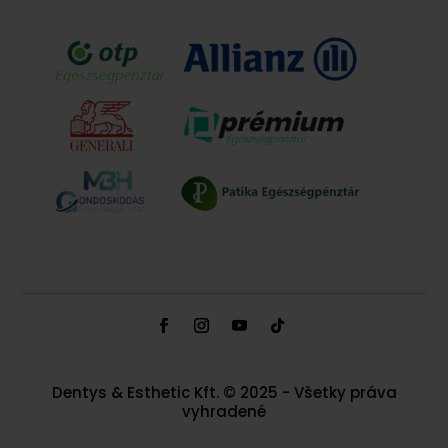
Dentys & Esthetic Kft. © 2025 - Všetky práva
vyhradené