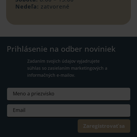
Nedeľa:
zatvorené
Prihlásenie na odber noviniek
Zadaním svojich údajov vyjadrujete
súhlas so zasielaním marketingových a
informačných e-mailov.
Zaregistrovať sa