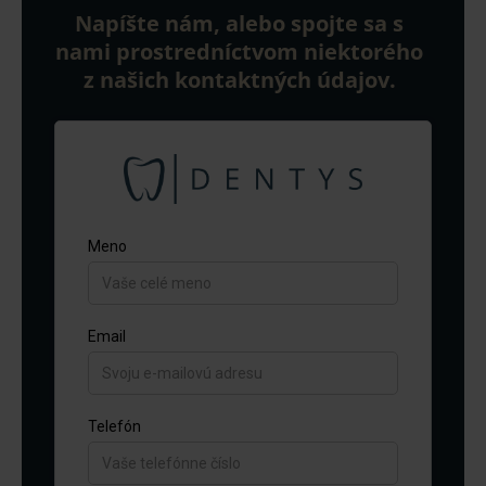
Napíšte nám, alebo spojte sa s
nami prostredníctvom niektorého
z našich kontaktných údajov.