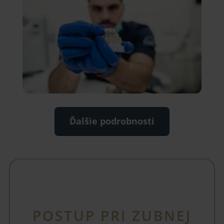
Ďalšie podrobnosti
POSTUP PRI ZUBNEJ