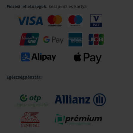
Fiezési lehetőségek:
készpénz és kártya
Egészségpénztár: