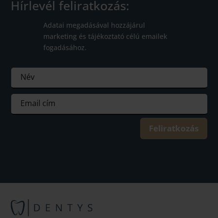
Hírlevél feliratkozás:
Adatai megadásával hozzájárul
marketing és tájékoztató célú emailek
fogadásához.
Feliratkozás