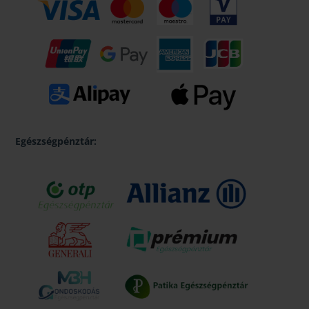
Egészségpénztár: