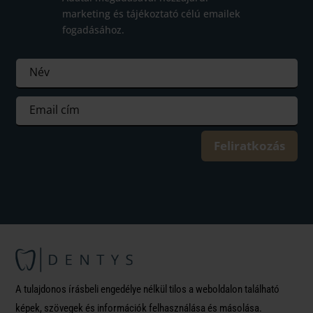
marketing és tájékoztató célú emailek
fogadásához.
Feliratkozás
A tulajdonos írásbeli engedélye nélkül tilos a weboldalon található
képek, szövegek és információk felhasználása és másolása.