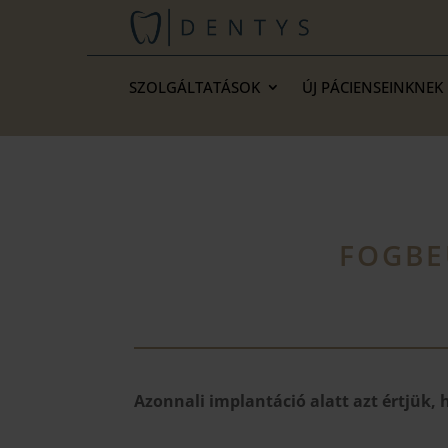
SZOLGÁLTATÁSOK
ÚJ PÁCIENSEINKNEK
FOGBE
Azonnali implantáció alatt azt értjük,