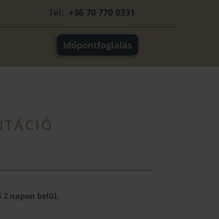
Tel:
+36 70 770 0331
Időpontfoglalás
NTÁCIÓ
 2 napon belül.