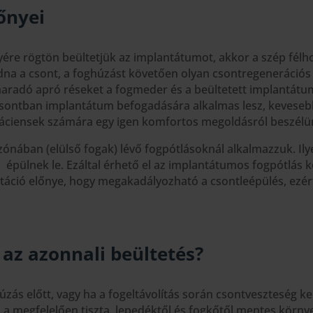
őnyei
elyére rögtön beültetjük az implantátumot, akkor a szép fél
na a csont, a foghúzást követően olyan csontregenerációs 
radó apró réseket a fogmeder és a beültetett implantátum kö
 a csontban implantátum befogadására alkalmas lesz, keveseb
 páciensek számára egy igen komfortos megoldásról beszélü
zónában (elülső fogak) lévő fogpótlásoknál alkalmazzuk. Ily
m épülnek le. Ezáltal érhető el az implantátumos fogpótlás k
ntáció előnye, hogy megakadályozható a csontleépülés, ezér
az azonnali beültetés?
zás előtt, vagy ha a fogeltávolítás során csontveszteség ke
 megfelelően tiszta, lepedéktől és fogkőtől mentes környez