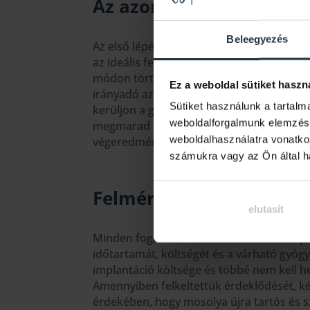
Az azonnali implantáci
Beleegyezés
Az első lépés a fogkövek eltávolítása, a
az ideális feltételeket és körülményeket
módon történik, hanem sebészeti fúróval,
Ez a weboldal sütiket haszn
irányadó az implantátum méretének és típ
Sütiket használunk a tartal
kerüljön a gyulladt szövet. Ezután 48 órá
weboldalforgalmunk elemzésé
megmarad az íny eredeti vonala, nincs sz
weboldalhasználatra vonatko
végeredményt kapjunk. Ehhez a technikáho
számukra vagy az Ön által ha
Felmérés és konzultáció
elutasít
Minden fogászati beavatkozás előtt állap
időtartamát, költségét és a várható gyóg
implantáció költsége és többé nem kell h
Amennyiben felkeltettük érdeklődését, ké
érdekében, hogy mosolya újra tartós és s