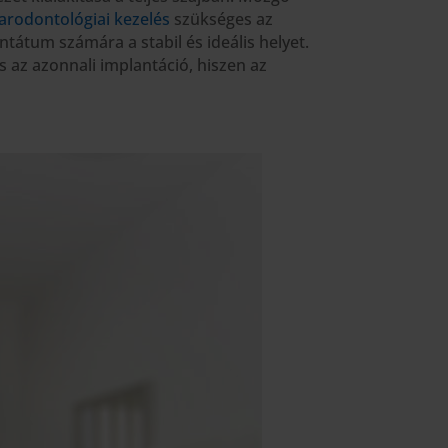
arodontológiai kezelés
szükséges az
átum számára a stabil és ideális helyet.
s az azonnali implantáció, hiszen az