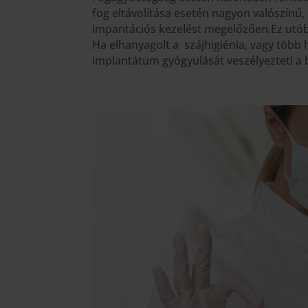
fog eltávolítása esetén nagyon valószínű,
impantációs kezelést megelőzően.Ez utóbb
Ha elhanyagolt a szájhigiénia, vagy több h
implantátum gyógyulását veszélyezteti a 