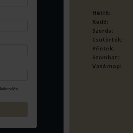
Hétfő:
Kedd:
Szerda:
Csütörtök:
Péntek:
Szombat:
Vasárnap: