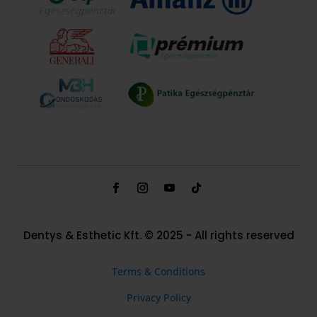
Dentys & Esthetic Kft. © 2025 - All rights reserved
Terms & Conditions
Privacy Policy