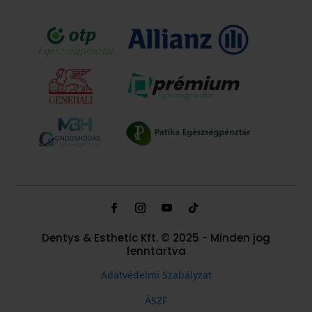
Dentys & Esthetic Kft. © 2025 - Minden jog
fenntartva
Adatvédelmi Szabályzat
ÁSZF