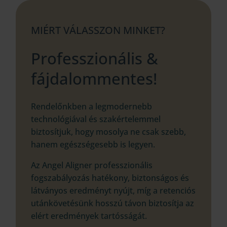
MIÉRT VÁLASSZON MINKET?
Professzionális &
fájdalommentes!
Rendelőnkben a legmodernebb
technológiával és szakértelemmel
biztosítjuk, hogy mosolya ne csak szebb,
hanem egészségesebb is legyen.
Az Angel Aligner professzionális
fogszabályozás hatékony, biztonságos és
látványos eredményt nyújt, míg a retenciós
utánkövetésünk hosszú távon biztosítja az
elért eredmények tartósságát.