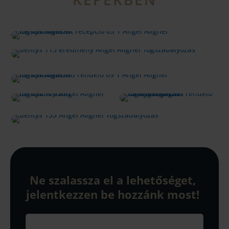
Ne szalassza el a lehetőséget,
jelentkezzen be hozzánk most!